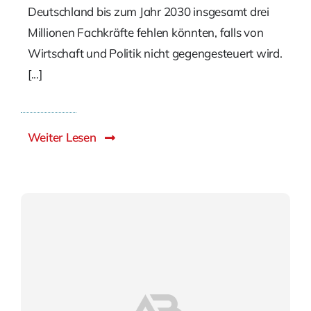
Deutschland bis zum Jahr 2030 insgesamt drei
Millionen Fachkräfte fehlen könnten, falls von
Wirtschaft und Politik nicht gegengesteuert wird.
[...]
Weiter Lesen