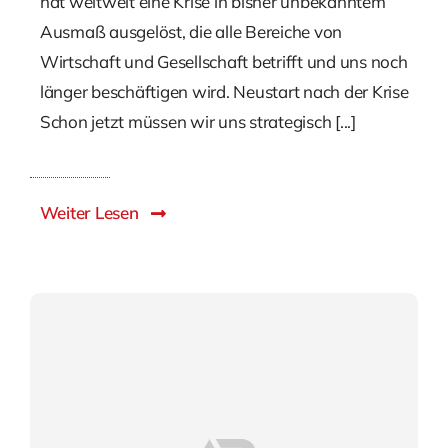
hat weltweit eine Krise in bisher unbekanntem
Ausmaß ausgelöst, die alle Bereiche von
Wirtschaft und Gesellschaft betrifft und uns noch
länger beschäftigen wird. Neustart nach der Krise
Schon jetzt müssen wir uns strategisch [...]
Weiter Lesen