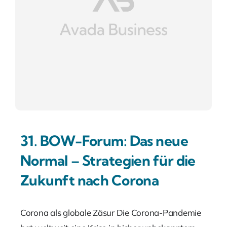
31. BOW-Forum: Das neue
Normal – Strategien für die
Zukunft nach Corona
Corona als globale Zäsur Die Corona-Pandemie