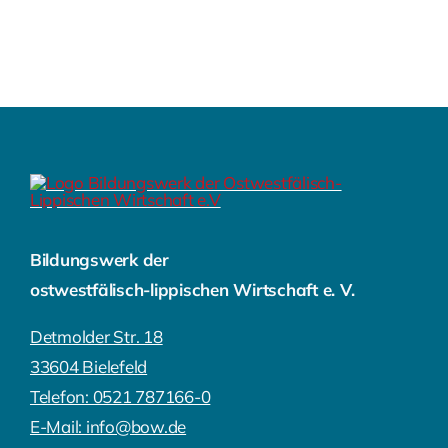
Bildungswerk der
ostwestfälisch-lippischen Wirtschaft e. V.
Detmolder Str. 18
33604 Bielefeld
Telefon: 0521 787166-0
E-Mail: info@bow.de