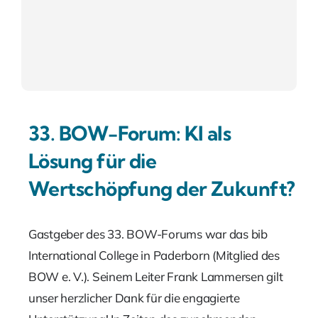
Kontakt
Suche
Nach:
33. BOW-Forum: KI als
Lösung für die
Wertschöpfung der Zukunft?
Gastgeber des 33. BOW-Forums war das bib
International College in Paderborn (Mitglied des
BOW e. V.). Seinem Leiter Frank Lammersen gilt
unser herzlicher Dank für die engagierte