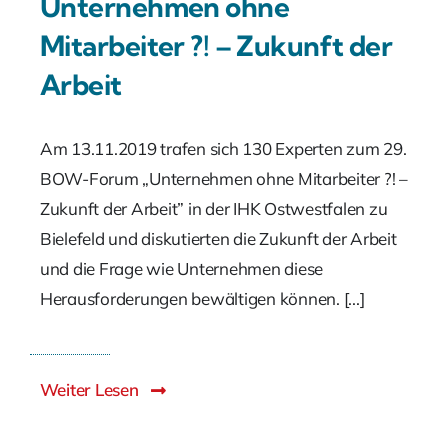
Unternehmen ohne
Mitarbeiter ?! – Zukunft der
Arbeit
Am 13.11.2019 trafen sich 130 Experten zum 29.
BOW-Forum „Unternehmen ohne Mitarbeiter ?! –
Zukunft der Arbeit” in der IHK Ostwest­falen zu
Bielefeld und diskutierten die Zukunft der Arbeit
und die Frage wie Unterneh­men diese
Herausforderungen bewältigen können. [...]
Weiter Lesen