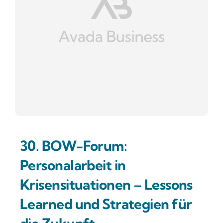
30. BOW-Forum:
Personalarbeit in
Krisensituationen – Lessons
Learned und Strategien für