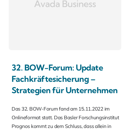
32. BOW-Forum: Update
Fachkräftesicherung –
Strategien für Unternehmen
Das 32. BOW-Forum fand am 15.11.2022 im
Onlineformat statt. Das Basler Forschungsinstitut
Prognos kommt zu dem Schluss, dass allein in