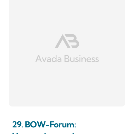
29. BOW-Forum: