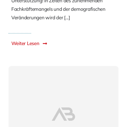
Unterstützung! In Zeiten des zunehmenden
Fachkräftemangels und der demografischen
Veränderungen wird der [...]
Weiter Lesen