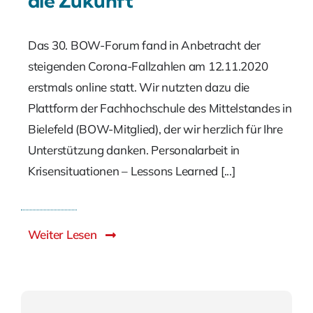
die Zukunft
Das 30. BOW-Forum fand in Anbetracht der
steigenden Corona-Fallzahlen am 12.11.2020
erstmals online statt. Wir nutzten dazu die
Plattform der Fachhochschule des Mittelstandes in
Bielefeld (BOW-Mitglied), der wir herzlich für Ihre
Unterstützung danken. Personalarbeit in
Krisensituationen – Lessons Learned [...]
Weiter Lesen