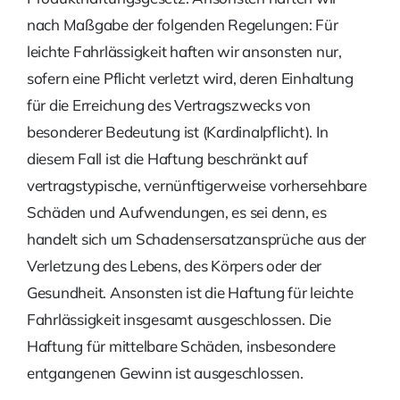
nach Maßgabe der folgenden Regelungen: Für
leichte Fahrlässigkeit haften wir ansonsten nur,
sofern eine Pflicht verletzt wird, deren Einhaltung
für die Erreichung des Vertragszwecks von
besonderer Bedeutung ist (Kardinalpflicht). In
diesem Fall ist die Haftung beschränkt auf
vertragstypische, vernünftigerweise vorhersehbare
Schäden und Aufwendungen, es sei denn, es
handelt sich um Schadensersatzansprüche aus der
Verletzung des Lebens, des Körpers oder der
Gesundheit. Ansonsten ist die Haftung für leichte
Fahrlässigkeit insgesamt ausgeschlossen. Die
Haftung für mittelbare Schäden, insbesondere
entgangenen Gewinn ist ausgeschlossen.