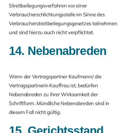
Streitbeilegungsverfahren vor einer
Verbraucherschlichtungsstelle im Sinne des
Verbraucherstreitbeilegungsgesetzes teilnehmen
und sind hierzu auch nicht verpflichtet.
14. Nebenabreden
Wenn der Vertragspartner Kaufmann/ die
Vertragspartnerin Kauffrau ist, bedürfen
Nebenabreden zu ihrer Wirksamkeit der
Schriftform. Mündliche Nebenabreden sind in
diesem Fall nicht gültig.
15. Gerichtsstand