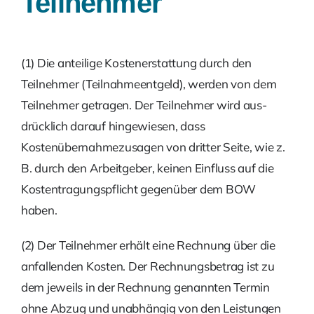
Teilnehmer
(1) Die anteilige Kostenerstattung durch den
Teilnehmer (Teilnahmeentgeld), werden von dem
Teilnehmer getragen. Der Teilnehmer wird aus­
drücklich darauf hingewiesen, dass
Kostenübernahmezusagen von dritter Seite, wie z.
B. durch den Arbeitgeber, keinen Einfluss auf die
Kostentragungspflicht gegenüber dem BOW
haben.
(2) Der Teilnehmer erhält eine Rechnung über die
anfallenden Kosten. Der Rechnungsbetrag ist zu
dem jeweils in der Rechnung genannten Termin
ohne Abzug und unabhängig von den Leistungen