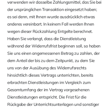
verwenden wir dasselbe Zahlungsmittel, das Sie bei
der ursprünglichen Trans­aktion eingesetzt haben;
es sei denn, mit Ihnen wurde ausdrücklich etwas
anderes verein­bart. In keinem Fall werden Ihnen
wegen dieser Rückzahlung Entgelte berechnet.
Haben Sie verlangt, dass die Dienstleistung
während der Widerrufsfrist beginnen soll, so haben
Sie uns einen angemessenen Betrag zu zahlen, der
dem Anteil der bis zu dem Zeitpunkt, zu dem Sie
uns von der Ausübung des Widerrufsrechts
hinsichtlich dieses Vertrags unterrichten, bereits
erbrachten Dienstleistungen im Vergleich zum
Gesamtumfang der im Vertrag vorgesehenen
Dienstleistungen entspricht. Die Frist für die
Rückgabe der Unterrichtsunterlagen und sonsti­ger