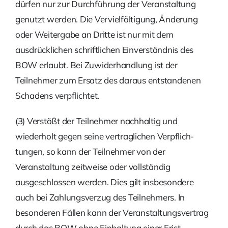
dürfen nur zur Durchführung der Veranstaltung
genutzt werden. Die Vervielfältigung, Änderung
oder Weitergabe an Dritte ist nur mit dem
ausdrücklichen schriftlichen Einverständnis des
BOW erlaubt. Bei Zuwiderhand­lung ist der
Teilnehmer zum Ersatz des daraus entstandenen
Schadens verpflichtet.
(3) Verstößt der Teilnehmer nachhaltig und
wiederholt gegen seine vertraglichen Verpflich­
tungen, so kann der Teilnehmer von der
Veranstaltung zeitweise oder vollständig
ausgeschlossen werden. Dies gilt insbesondere
auch bei Zahlungsverzug des Teilnehmers. In
besonderen Fällen kann der Veranstaltungsvertrag
durch das BOW ohne Einhaltung einer Frist