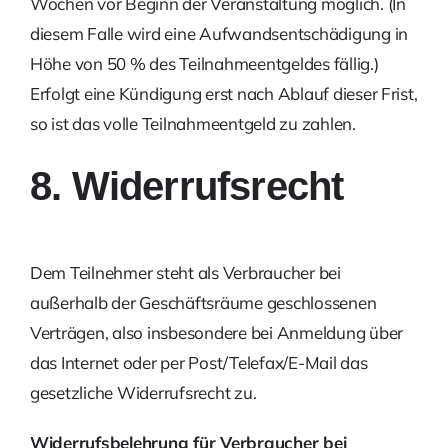
Wochen vor Beginn der Veranstaltung möglich. (In
diesem Falle wird eine Aufwandsentschädigung in
Höhe von 50 % des Teilnahmeentgeldes fällig.)
Erfolgt eine Kündigung erst nach Ablauf dieser Frist,
so ist das volle Teilnahmeentgeld zu zahlen.
8. Widerrufsrecht
Dem Teilnehmer steht als Verbraucher bei
außerhalb der Geschäftsräume geschlossenen
Verträgen, also insbesondere bei Anmeldung über
das Internet oder per Post/Telefax/E-Mail das
gesetzliche Widerrufsrecht zu.
Widerrufsbelehrung für Verbraucher bei