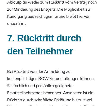
Ablaufplan weder zum Rücktritt vom Vertrag noch
zur Minderung des Entgelts. Die Möglichkeit zur
Kündigung aus wichtigem Grund bleibt hiervon
unberührt.
7. Rücktritt durch
den Teilnehmer
Bei Rücktritt von der Anmeldung zu
kostenpflichtigen BOW-Veranstaltungen können
Sie fachlich und persönlich geeignete
Ersatzteilnehmende benennen. Ansonsten ist ein
Rücktritt durch schriftliche Erklärung bis zu zwei