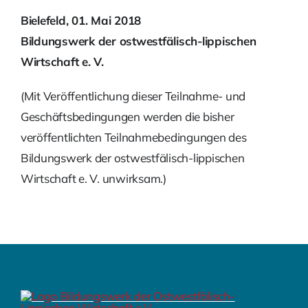
Bielefeld, 01. Mai 2018
Bildungswerk der ostwestfälisch-lippischen
Wirtschaft e. V.
(Mit Veröffentlichung dieser Teilnahme- und
Geschäftsbedingungen werden die bisher
veröffentlichten Teilnahmebedingungen des
Bildungswerk der ostwestfälisch-lippischen
Wirtschaft e. V. unwirksam.)