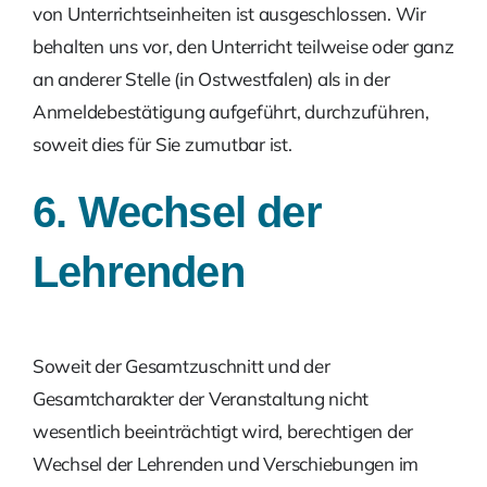
von Unterrichtseinheiten ist aus­geschlossen. Wir
behalten uns vor, den Unterricht teilweise oder ganz
an anderer Stelle (in Ostwestfalen) als in der
Anmeldebestätigung aufgeführt, durchzuführen,
soweit dies für Sie zumutbar ist.
6. Wechsel der
Lehrenden
Soweit der Gesamtzuschnitt und der
Gesamtcharakter der Veranstaltung nicht
wesentlich beeinträchtigt wird, berechtigen der
Wechsel der Lehrenden und Verschie­bungen im