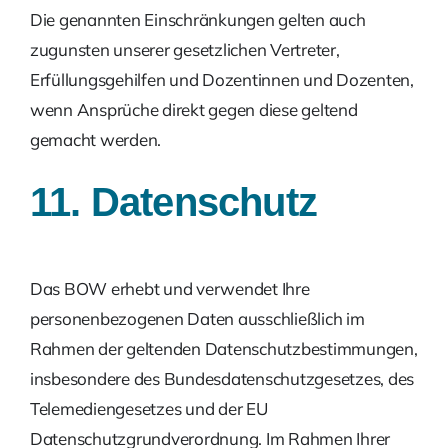
Die genannten Einschränkungen gelten auch
zugunsten unserer gesetzlichen Vertreter,
Erfüllungsgehilfen und Dozentinnen und Dozenten,
wenn Ansprüche direkt gegen diese geltend
gemacht werden.
11. Datenschutz
Das BOW erhebt und verwendet Ihre
personenbezogenen Daten ausschließlich im
Rahmen der geltenden Datenschutzbestimmungen,
insbesondere des Bundesdatenschutzgesetzes, des
Telemediengesetzes und der EU
Datenschutzgrundverordnung. Im Rahmen Ihrer