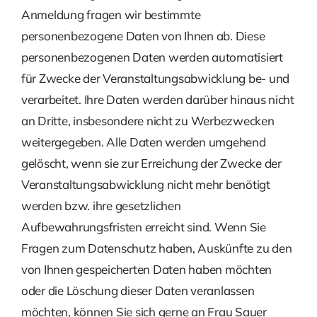
Anmeldung fragen wir bestimmte
personenbezogene Daten von Ihnen ab. Diese
personenbezogenen Daten werden automatisiert
für Zwecke der Veranstaltungsabwicklung be- und
verarbeitet. Ihre Daten werden darüber hinaus nicht
an Dritte, insbesondere nicht zu Werbezwecken
weitergegeben. Alle Daten werden umgehend
gelöscht, wenn sie zur Erreichung der Zwecke der
Veranstaltungsabwicklung nicht mehr benötigt
werden bzw. ihre gesetzlichen
Aufbewahrungsfristen erreicht sind. Wenn Sie
Fragen zum Datenschutz haben, Auskünfte zu den
von Ihnen gespeicherten Daten haben möchten
oder die Löschung dieser Daten veranlassen
möchten, können Sie sich gerne an Frau Sauer