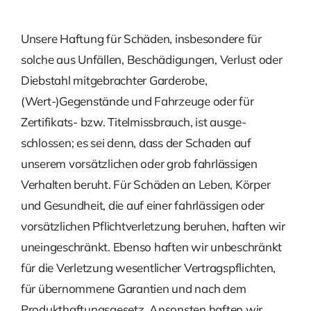
Unsere Haftung für Schäden, insbesondere für
solche aus Unfällen, Beschädigungen, Verlust oder
Diebstahl mitgebrachter Garderobe,
(Wert-)Gegenstände und Fahrzeuge oder für
Zertifikats- bzw. Titelmissbrauch, ist ausge­
schlossen; es sei denn, dass der Schaden auf
unserem vorsätzlichen oder grob fahrlässigen
Verhalten beruht. Für Schäden an Leben, Körper
und Gesundheit, die auf einer fahrlässigen oder
vorsätzlichen Pflichtverletzung beruhen, haften wir
uneingeschränkt. Ebenso haften wir unbeschränkt
für die Verletzung wesentlicher Vertragspflichten,
für übernommene Garantien und nach dem
Produkthaftungsgesetz. Ansonsten haften wir