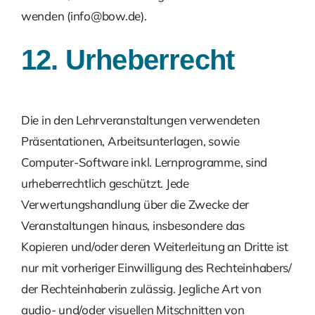
wenden (info@bow.de).
12. Urheberrecht
Die in den Lehrveranstaltungen verwendeten
Präsentationen, Arbeitsunterlagen, sowie
Computer-Software inkl. Lernprogramme, sind
urheberrechtlich ge­schützt. Jede
Verwertungshandlung über die Zwecke der
Veranstaltungen hinaus, insbesondere das
Kopieren und/oder deren Weiterleitung an Dritte ist
nur mit vorheriger Einwilligung des Rechteinhabers/
der Rechteinhaberin zulässig. Jegliche Art von
audio- und/oder visuellen Mitschnitten von