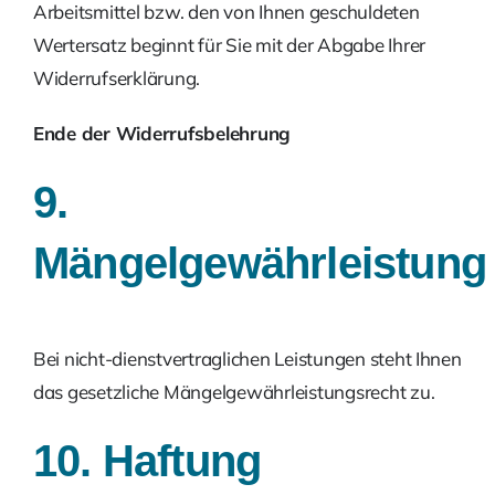
Arbeitsmittel bzw. den von Ihnen geschuldeten
Wertersatz beginnt für Sie mit der Abgabe Ihrer
Widerrufserklärung.
Ende der Widerrufsbelehrung
9.
Mängelgewährleistung
Bei nicht-dienstvertraglichen Leistungen steht Ihnen
das gesetzliche Mängelgewährleistungsrecht zu.
10. Haftung