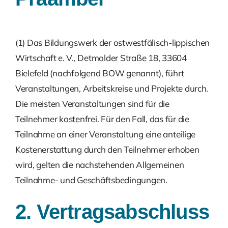
Kontakt
Suche
Nach:
(1) Das Bildungswerk der ostwestfälisch-lippischen
Wirtschaft e. V., Detmolder Straße 18, 33604
Bielefeld (nachfolgend BOW genannt), führt
Veranstaltungen, Arbeitskreise und Projekte durch.
Die meisten Veranstaltungen sind für die
Teilnehmer kostenfrei. Für den Fall, das für die
Teilnahme an einer Veranstaltung eine anteilige
Kostenerstattung durch den Teilnehmer erhoben
wird, gelten die nachstehenden Allgemeinen
Teilnahme- und Geschäftsbedingungen.
2. Vertragsabschluss