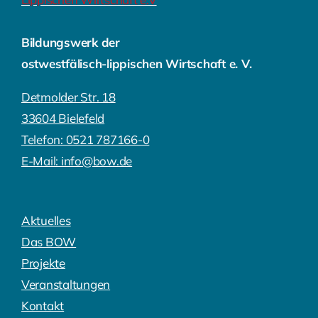
Bildungswerk der
ostwestfälisch-lippischen Wirtschaft e. V.
Detmolder Str. 18
33604 Bielefeld
Telefon: 0521 787166-0
E-Mail: info@bow.de
Aktuelles
Das BOW
Projekte
Veranstaltungen
Kontakt