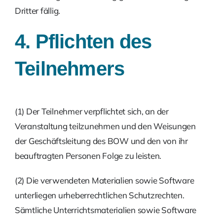
Dritter fällig.
4. Pflichten des
Teilnehmers
(1) Der Teilnehmer verpflichtet sich, an der
Veranstaltung teilzunehmen und den Wei­sungen
der Geschäftsleitung des BOW und den von ihr
beauftragten Personen Folge zu leis­ten.
(2) Die verwendeten Materialien sowie Software
unterliegen urheberrechtlichen Schutzrechten.
Sämtliche Unterrichtsmaterialien sowie Software