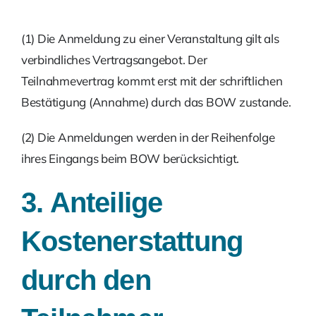
(1) Die Anmeldung zu einer Veranstaltung gilt als
verbindliches Vertragsangebot. Der
Teilnahmevertrag kommt erst mit der schriftlichen
Bestätigung (Annahme) durch das BOW zustande.
(2) Die Anmeldungen werden in der Reihenfolge
ihres Eingangs beim BOW berücksichtigt.
3. Anteilige
Kostenerstattung
durch den