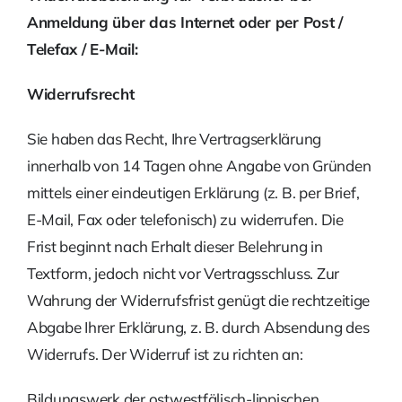
Anmeldung über das Internet oder per Post /
Telefax / E-Mail:
Widerrufsrecht
Sie haben das Recht, Ihre Vertragserklärung
innerhalb von 14 Tagen ohne Angabe von Gründen
mittels einer eindeutigen Erklärung (z. B. per Brief,
E-Mail, Fax oder telefonisch) zu widerrufen. Die
Frist beginnt nach Erhalt dieser Belehrung in
Textform, jedoch nicht vor Ver­tragsschluss. Zur
Wahrung der Widerrufsfrist genügt die rechtzeitige
Abgabe Ihrer Erklärung, z. B. durch Absendung des
Widerrufs. Der Widerruf ist zu richten an:
Bildungswerk der ostwestfälisch-lippischen