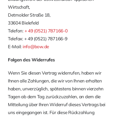
Wirtschaft,
Detmolder Straße 18,
33604 Bielefeld
Telefon:
+ 49 (0521) 787166-0
Telefax: + 49 (0521) 787166-9
E-Mail:
info@bow.de
Folgen des Widerrufes
Wenn Sie diesen Vertrag widerrufen, haben wir
Ihnen alle Zahlungen, die wir von Ihnen er­halten
haben, unverzüglich, spätestens binnen vierzehn
Tagen ab dem Tag zurückzuzahlen, an dem die
Mitteilung über Ihren Widerruf dieses Vertrags bei
uns eingegangen ist. Für diese Rückzahlung