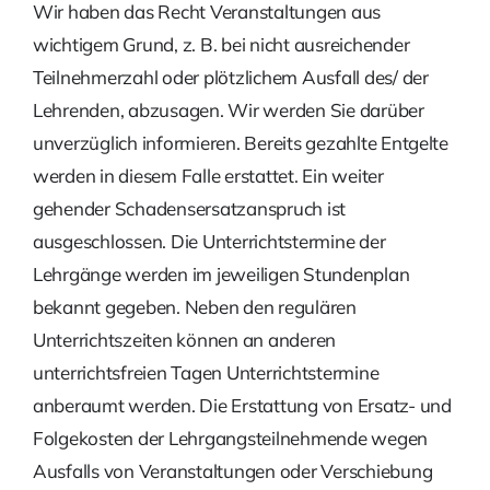
Wir haben das Recht Veranstaltungen aus
wichtigem Grund, z. B. bei nicht ausreichender
Teilnehmerzahl oder plötzlichem Ausfall des/ der
Lehrenden, abzusagen. Wir werden Sie darüber
unverzüglich informieren. Bereits gezahlte Entgelte
werden in diesem Falle erstattet. Ein weiter
gehender Schadensersatzanspruch ist
ausgeschlossen. Die Unter­richtstermine der
Lehrgänge werden im jeweiligen Stundenplan
bekannt gegeben. Neben den regulären
Unterrichtszeiten können an anderen
unterrichtsfreien Tagen Unterrichtstermine
anberaumt werden. Die Erstattung von Ersatz- und
Folge­kosten der Lehrgangsteilnehmende wegen
Ausfalls von Veranstaltungen oder Verschiebung