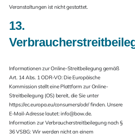
Veranstaltungen ist nicht gestattet.
13.
Verbraucherstreitbeil
Informationen zur Online-Streitbeilegung gemäß
Art. 14 Abs. 1 ODR-VO: Die Europäische
Kommission stellt eine Plattform zur Online-
Streitbeilegung (OS) bereit, die Sie unter
https://ec.europa.eu/consumers/odr/ finden. Unsere
E-Mail-Adresse lautet: info@bow.de.
Information zur Verbraucherstreitbeilegung nach §
36 VSBG: Wir werden nicht an einem