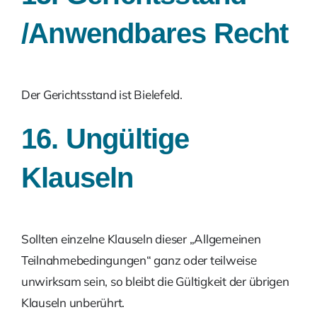
/Anwendbares Recht
Der Gerichtsstand ist Bielefeld.
16. Ungültige
Klauseln
Sollten einzelne Klauseln dieser „Allgemeinen
Teilnahmebedingungen“ ganz oder teilweise
unwirksam sein, so bleibt die Gültigkeit der übrigen
Klauseln unberührt.