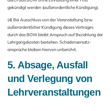
gekündigt werden (außerordentliche Kündigung).
(4) Bei Ausschluss von der Veranstaltung bzw.
außerordentlicher Kündigung dieses Vertrages
durch das BOW bleibt Anspruch auf Bezahlung der
Lehrgangskosten bestehen. Schadensersatz­
ansprüche bleiben hiervon unberührt.
5. Absage, Ausfall
und Verlegung von
Lehrveranstaltungen