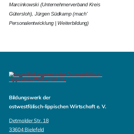
Marcinkowski (Unternehmerverband Kreis
Gütersloh), Jürgen Südkamp (mach’
Personalentwicklung | Weiterbildung)
Bildungswerk der
ostwestfälisch-lippischen Wirtschaft e. V.
Detmolder Str. 18
33604 Bielefeld