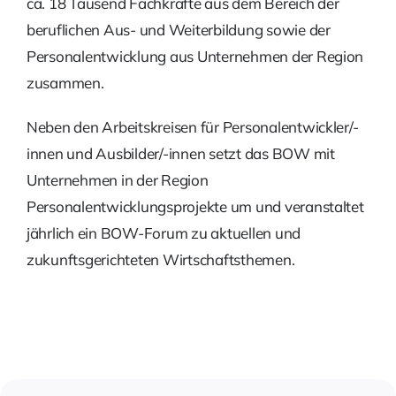
ca. 18 Tausend Fachkräfte aus dem Bereich der
beruflichen Aus- und Weiterbildung sowie der
Personalentwicklung aus Unternehmen der Region
zusammen.
Neben den Arbeitskreisen für Personalentwickler/-
innen und Ausbilder/-innen setzt das BOW mit
Unternehmen in der Region
Personalentwicklungsprojekte um und veranstaltet
jährlich ein BOW-Forum zu aktuellen und
zukunftsgerichteten Wirtschaftsthemen.