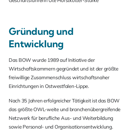
Geschäftsführerin Ute Horstkötter-Starke
Gründung und
Entwicklung
Das BOW wurde 1989 auf Initiative der
Wirtschaftskammern gegründet und ist der größte
freiwillige Zusammenschluss wirtschaftsnaher
Einrichtungen in Ostwestfalen-Lippe.
Nach 35 Jahren erfolgreicher Tätigkeit ist das BOW
das größte OWL-weite und branchenübergreifende
Netzwerk für berufliche Aus- und Weiterbildung
sowie Personal- und Organisationsentwicklung.