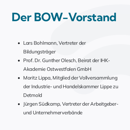
Der BOW-Vorstand
Lars Bohlmann, Vertreter der
Bildungsträger
Prof. Dr. Gunther Olesch, Beirat der IHK-
Akademie Ostwestfalen GmbH
Moritz Lippa, Mitglied der Vollversammlung
der Industrie- und Handelskammer Lippe zu
Detmold
Jürgen Südkamp, Vertreter der Arbeitgeber-
und Unternehmerverbände