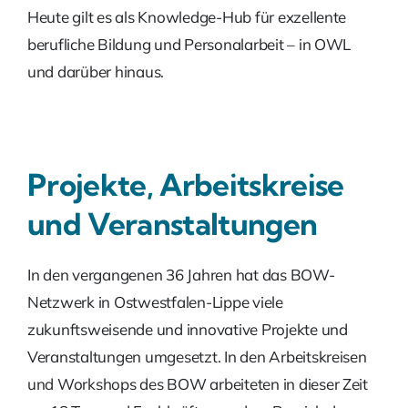
Heute gilt es als Knowledge-Hub für exzellente
berufliche Bildung und Personalarbeit – in OWL
und darüber hinaus.
Projekte, Arbeitskreise
und Veranstaltungen
In den vergangenen 36 Jahren hat das BOW-
Netzwerk in Ostwestfalen-Lippe viele
zukunftsweisende und innovative Projekte und
Veranstaltungen umgesetzt. In den Arbeitskreisen
und Workshops des BOW arbeiteten in dieser Zeit