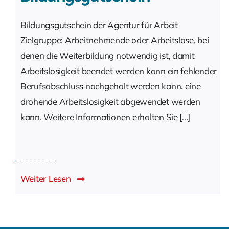
Bildungsgutschein der Agentur für Arbeit
Zielgruppe: Arbeitnehmende oder Arbeitslose, bei
denen die Weiterbildung notwendig ist, damit
Arbeitslosigkeit beendet werden kann ein fehlender
Berufsabschluss nachgeholt werden kann. eine
drohende Arbeitslosigkeit abgewendet werden
kann. Weitere Informationen erhalten Sie [...]
Weiter Lesen