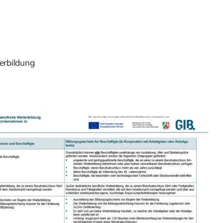
erbildung