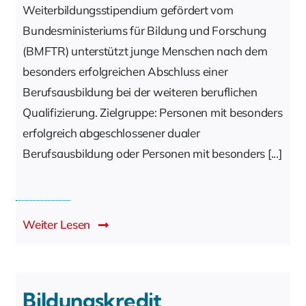
Weiterbildungsstipendium gefördert vom
Bundesministeriums für Bildung und Forschung
(BMFTR) unterstützt junge Menschen nach dem
besonders erfolgreichen Abschluss einer
Berufsausbildung bei der weiteren beruflichen
Qualifizierung. Zielgruppe: Personen mit besonders
erfolgreich abgeschlossener dualer
Berufsausbildung oder Personen mit besonders [...]
Weiter Lesen
Bildungskredit