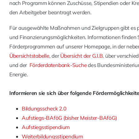
nach Programm können Zuschüsse, Stipendien oder Kredi
den Arbeitgeber beantragt werden.
Für ausgewählte Maßnahmen und Zielgruppen gibt es 
und Finanzierungsmöglichkeiten. Informationen finden S
Förderprogrammen auf unserer Homepage, in der neb
Übersichtstabelle
, der
Übersicht der G.I.B.
über verschied
und der
Förderdatenbank-Suche
des Bundesministerium
Energie.
Informieren sie sich über folgende Fördermöglichkeite
Bildungsscheck 2.0
Aufstiegs-BAföG (bisher Meister-BAföG)
Aufstiegsstipendium
Weiterbildungsstipendium