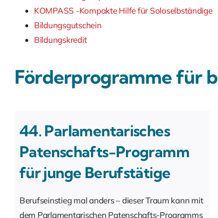
KOMPASS -Kompakte Hilfe für Soloselbständige
Bildungsgutschein
Bildungskredit
Förderprogramme für be
44. Parlamentarisches
Patenschafts-Programm
für junge Berufstätige
Berufseinstieg mal anders – dieser Traum kann mit
dem Parlamentarischen Patenschafts-Programms