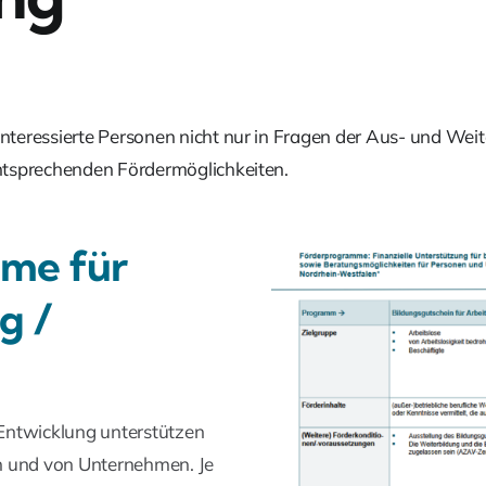
teressierte Personen nicht nur in Fragen der Aus- und Weit
ntsprechenden Fördermöglichkeiten.
me für
g /
Entwicklung unterstützen
n und von Unternehmen. Je