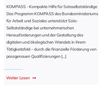
KOMPASS - Kompakte Hilfe für Soloselbstständige
Das Programm KOMPASS des Bundesministeriums
für Arbeit und Soziales unterstützt Solo-
Selbstständige bei unternehmerischen
Herausforderungen und der Gestaltung des
digitalen und ökologischen Wandels in ihrem
Tätigkeitsfeld – durch die finanzielle Förderung von
passgenauen Qualifizierungen [...]
Weiter Lesen