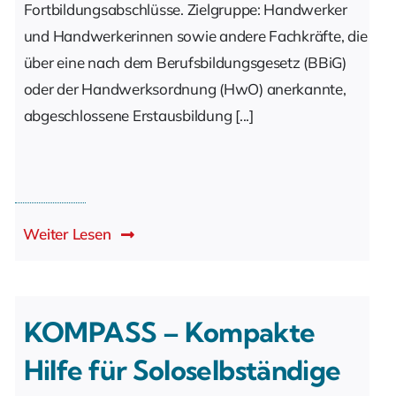
Fortbildungsabschlüsse. Zielgruppe: Handwerker
und Handwerkerinnen sowie andere Fachkräfte, die
über eine nach dem Berufsbildungsgesetz (BBiG)
oder der Handwerksordnung (HwO) anerkannte,
abgeschlossene Erstausbildung [...]
Weiter Lesen
KOMPASS – Kompakte
Hilfe für Soloselbständige