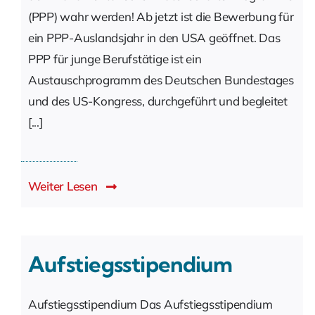
(PPP) wahr werden! Ab jetzt ist die Bewerbung für
ein PPP-Auslandsjahr in den USA geöffnet. Das
PPP für junge Berufstätige ist ein
Austauschprogramm des Deutschen Bundestages
und des US-Kongress, durchgeführt und begleitet
[...]
Weiter Lesen
Aufstiegsstipendium
Aufstiegsstipendium Das Aufstiegsstipendium