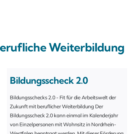
rufliche Weiterbildung
Bildungsscheck 2.0
Bildungsschecks 2.0 - Fit für die Arbeitswelt der
Zukunft mit beruflicher Weiterbildung Der
Bildungsscheck 2.0 kann einmal im Kalenderjahr
von Einzelpersonen mit Wohnsitz in Nordrhein-
Westfalen beantragt werden. Mit dieser Förderung