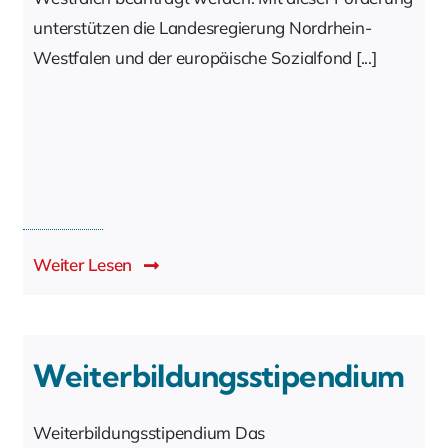
unterstützen die Landesregierung Nordrhein-
Westfalen und der europäische Sozialfond [...]
Weiter Lesen
Weiterbildungsstipendium
Weiterbildungsstipendium Das