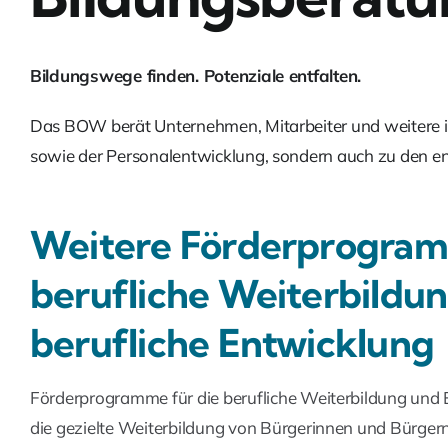
Bildungswege finden. Potenziale entfalten.
Das BOW berät Unternehmen, Mitarbeiter und weitere in
sowie der Personalentwicklung, sondern auch zu den e
Weitere Förderprogram
berufliche Weiterbildun
berufliche Entwicklung
Förderprogramme für die berufliche Weiterbildung und 
die gezielte Weiterbildung von Bürgerinnen und Bürger