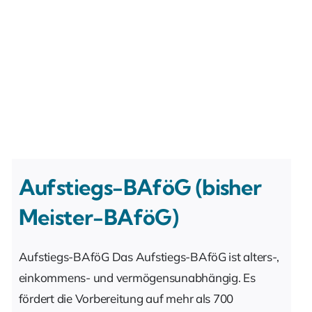
Aufstiegs-BAföG (bisher
Meister-BAföG)
Aufstiegs-BAföG Das Aufstiegs-BAföG ist alters-,
einkommens- und vermögensunabhängig. Es
fördert die Vorbereitung auf mehr als 700