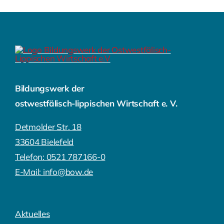
Bildungswerk der
ostwestfälisch-lippischen Wirtschaft e. V.
Detmolder Str. 18
33604 Bielefeld
Telefon: 0521 787166-0
E-Mail: info@bow.de
Aktuelles