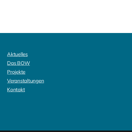
Aktuelles
Das BOW
Projekte
Veranstaltungen
Kontakt