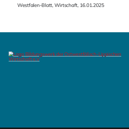
Westfalen-Blatt, Wirtschaft, 16.01.2025