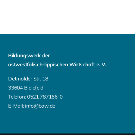
Bildungswerk der
ostwestfälisch-lippischen Wirtschaft e. V.
Detmolder Str. 18
33604 Bielefeld
Telefon: 0521 787166-0
E-Mail: info@bow.de