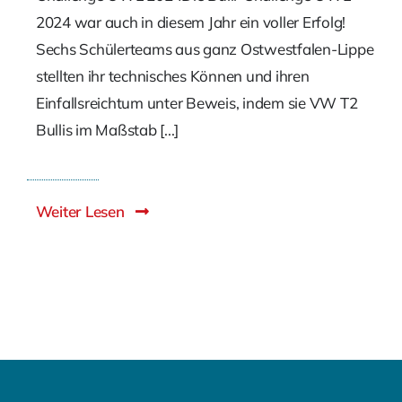
2024 war auch in diesem Jahr ein voller Erfolg!
Sechs Schülerteams aus ganz Ostwestfalen-Lippe
stellten ihr technisches Können und ihren
Einfallsreichtum unter Beweis, indem sie VW T2
Bullis im Maßstab [...]
Weiter Lesen