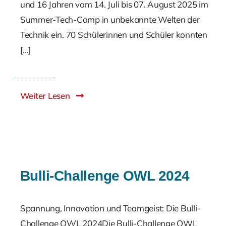
und 16 Jahren vom 14. Juli bis 07. August 2025 im
Summer-Tech-Camp in unbekannte Welten der
Technik ein. 70 Schülerinnen und Schüler konnten
[...]
Weiter Lesen
Bulli-Challenge OWL 2024
Spannung, Innovation und Teamgeist: Die Bulli-
Challenge OWL 2024Die Bulli-Challenge OWL