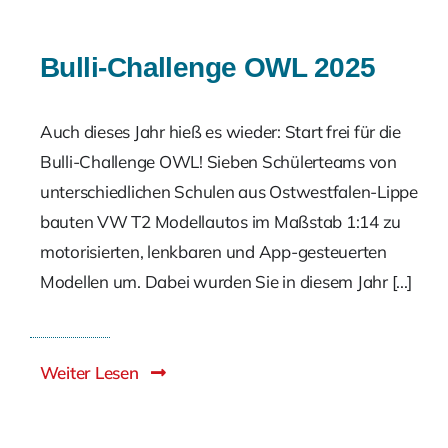
Bulli-Challenge OWL 2025
Auch dieses Jahr hieß es wieder: Start frei für die
Bulli-Challenge OWL! Sieben Schülerteams von
unterschiedlichen Schulen aus Ostwestfalen-Lippe
bauten VW T2 Modellautos im Maßstab 1:14 zu
motorisierten, lenkbaren und App-gesteuerten
Modellen um. Dabei wurden Sie in diesem Jahr [...]
Weiter Lesen