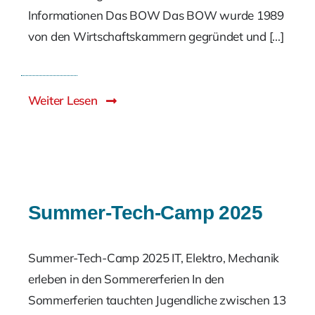
Informationen Das BOW Das BOW wurde 1989
von den Wirtschaftskammern gegründet und [...]
Weiter Lesen
Summer-Tech-Camp 2025
Summer-Tech-Camp 2025 IT, Elektro, Mechanik
erleben in den Sommererferien In den
Sommerferien tauchten Jugendliche zwischen 13