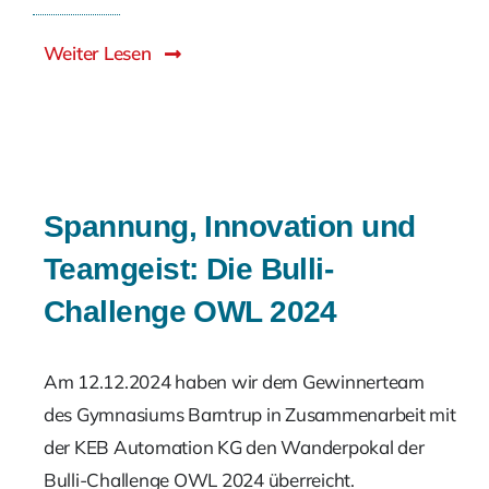
Weiter Lesen
Spannung, Innovation und
Teamgeist: Die Bulli-
Challenge OWL 2024
Am 12.12.2024 haben wir dem Gewinnerteam
des Gymnasiums Barntrup in Zusammenarbeit mit
der KEB Automation KG den Wanderpokal der
Bulli-Challenge OWL 2024 überreicht.