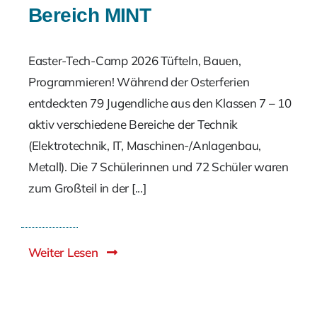
Bereich MINT
Easter-Tech-Camp 2026 Tüfteln, Bauen,
Programmieren! Während der Osterferien
entdeckten 79 Jugendliche aus den Klassen 7 – 10
aktiv verschiedene Bereiche der Technik
(Elektrotechnik, IT, Maschinen-/Anlagenbau,
Metall). Die 7 Schülerinnen und 72 Schüler waren
zum Großteil in der [...]
Weiter Lesen