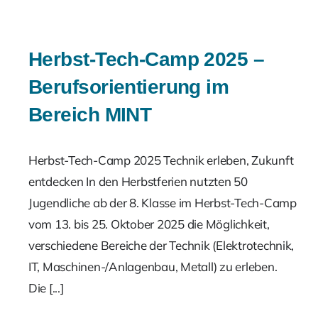
Herbst-Tech-Camp 2025 –
Berufsorientierung im
Bereich MINT
Herbst-Tech-Camp 2025 Technik erleben, Zukunft
entdecken In den Herbstferien nutzten 50
Jugendliche ab der 8. Klasse im Herbst-Tech-Camp
vom 13. bis 25. Oktober 2025 die Möglichkeit,
verschiedene Bereiche der Technik (Elektrotechnik,
IT, Maschinen-/Anlagenbau, Metall) zu erleben.
Die [...]