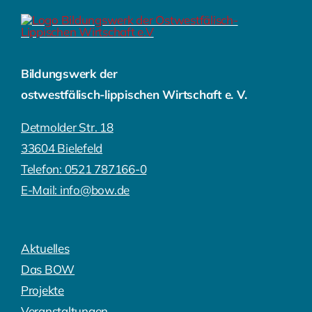
Bildungswerk der
ostwestfälisch-lippischen Wirtschaft e. V.
Detmolder Str. 18
33604 Bielefeld
Telefon: 0521 787166-0
E-Mail: info@bow.de
Aktuelles
Das BOW
Projekte
Veranstaltungen